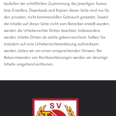
bedürfen der schriftlichen Zustimmung des jeweiligen Autors
bzw. Erstellers. Downloads und Kopien dieser Seite sind nur für
den privaten, nicht kommerziellen Gebrauch gestattet. Soweit
die Inhalte auf dieser Seite nicht vom Betreiber erstellt wurden,
werden die Urheberrechte Dritter beachtet. Insbesondere
werden Inhalte Dritter als solche gekennzeichnet. Sollten Sie
trotzdem auf eine Urheberrechtsverletzung aufmerksam
werden, bitten wir um einen entsprechenden Hinweis. Bei
Bekanntwerden von Rechtsverletzungen werden wir derartige
Inhalte umgehend entfernen.