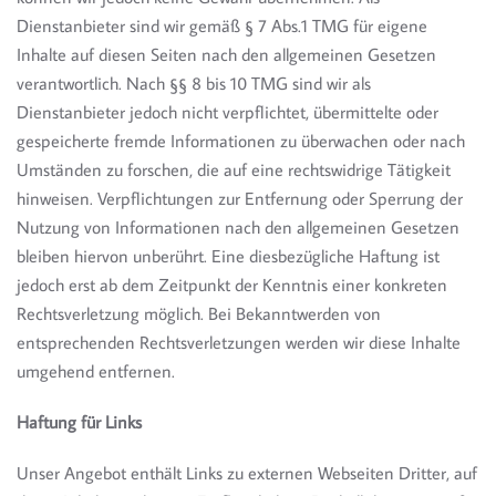
Dienstanbieter sind wir gemäß § 7 Abs.1 TMG für eigene
Inhalte auf diesen Seiten nach den allgemeinen Gesetzen
verantwortlich. Nach §§ 8 bis 10 TMG sind wir als
Dienstanbieter jedoch nicht verpflichtet, übermittelte oder
gespeicherte fremde Informationen zu überwachen oder nach
Umständen zu forschen, die auf eine rechtswidrige Tätigkeit
hinweisen. Verpflichtungen zur Entfernung oder Sperrung der
Nutzung von Informationen nach den allgemeinen Gesetzen
bleiben hiervon unberührt. Eine diesbezügliche Haftung ist
jedoch erst ab dem Zeitpunkt der Kenntnis einer konkreten
Rechtsverletzung möglich. Bei Bekanntwerden von
entsprechenden Rechtsverletzungen werden wir diese Inhalte
umgehend entfernen.
Haftung für Links
Unser Angebot enthält Links zu externen Webseiten Dritter, auf