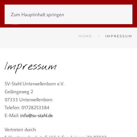
Zum Hauptinhalt springen
HOME
IMPRESSUM
Impressum
SV-Stahl Unterwellenborn e.V.
Gelängeweg 2
07333 Unterwellenborn
Telefon: 01728253384
E-Mail:
info@sv-stahl.de
Vertreten durch: