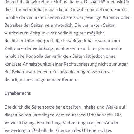
deren Inhalte wir keinen Einfluss haben. Deshalb können wir für
diese fremden Inhalte auch keine Gewähr übernehmen. Für die
Inhalte der verlinkten Seiten ist stets der jeweilige Anbieter oder
Betreiber der Seiten verantwortlich. Die verlinkten Seiten
wurden zum Zeitpunkt der Verlinkung auf mögliche
Rechtsverstöße überprüft. Rechtswidrige Inhalte waren zum
Zeitpunkt der Verlinkung nicht erkennbar. Eine permanente
inhaltliche Kontrolle der verlinkten Seiten ist jedoch ohne
konkrete Anhaltspunkte einer Rechtsverletzung nicht zumutbar.
Bei Bekanntwerden von Rechtsverletzungen werden wir
derartige Links umgehend entfernen.
Urheberrecht
Die durch die Seitenbetreiber erstellten Inhalte und Werke auf
diesen Seiten unterliegen dem deutschen Urheberrecht. Die
Vervielfältigung, Bearbeitung, Verbreitung und jede Art der
Verwertung außerhalb der Grenzen des Urheberrechtes