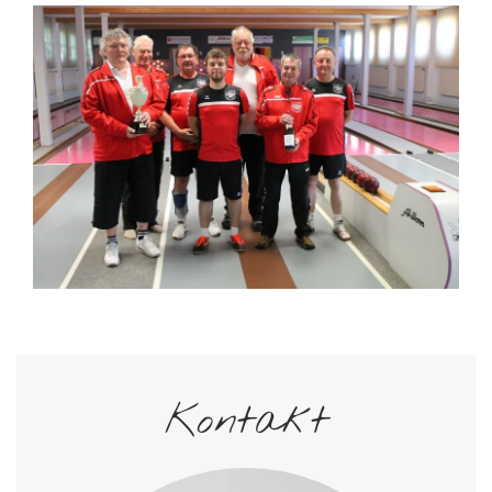
Kontakt