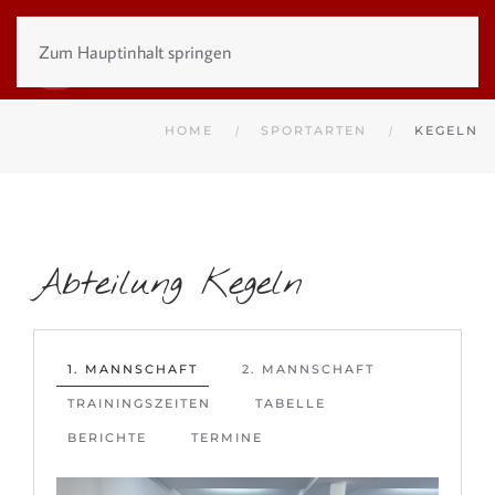
Zum Hauptinhalt springen
HOME
SPORTARTEN
KEGELN
Abteilung Kegeln
1. MANNSCHAFT
2. MANNSCHAFT
TRAININGSZEITEN
TABELLE
BERICHTE
TERMINE