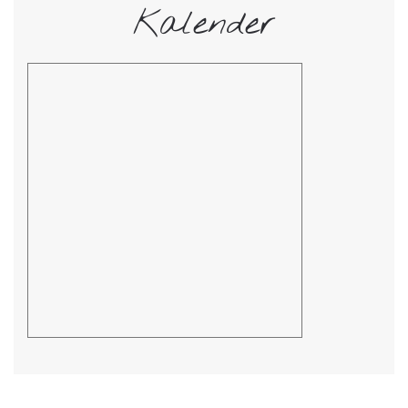
Kalender