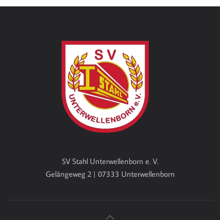
SV Stahl Unterwellenborn e. V.
Gelängeweg 2 | 07333 Unterwellenborn