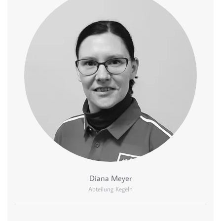
Diana Meyer
Abteilung Kegeln