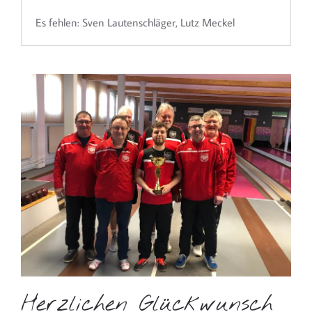
Es fehlen: Sven Lautenschläger, Lutz Meckel
Herzlichen Glückwunsch