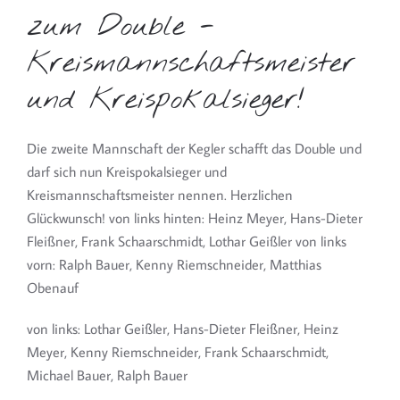
zum Double -
Kreismannschaftsmeister
und Kreispokalsieger!
Die zweite Mannschaft der Kegler schafft das Double und
darf sich nun Kreispokalsieger und
Kreismannschaftsmeister nennen. Herzlichen
Glückwunsch! von links hinten: Heinz Meyer, Hans-Dieter
Fleißner, Frank Schaarschmidt, Lothar Geißler von links
vorn: Ralph Bauer, Kenny Riemschneider, Matthias
Obenauf
von links: Lothar Geißler, Hans-Dieter Fleißner, Heinz
Meyer, Kenny Riemschneider, Frank Schaarschmidt,
Michael Bauer, Ralph Bauer