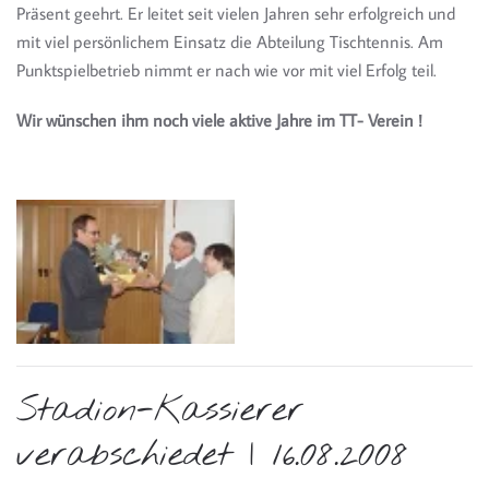
Präsent geehrt. Er leitet seit vielen Jahren sehr erfolgreich und
mit viel persönlichem Einsatz die Abteilung Tischtennis. Am
Punktspielbetrieb nimmt er nach wie vor mit viel Erfolg teil.
Wir wünschen ihm noch viele aktive Jahre im TT- Verein !
Stadion-Kassierer
verabschiedet | 16.08.2008