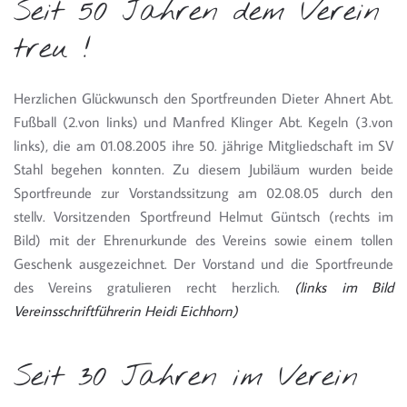
Seit 50 Jahren dem Verein
treu !
Herzlichen Glückwunsch den Sportfreunden Dieter Ahnert Abt.
Fußball (2.von links) und Manfred Klinger Abt. Kegeln (3.von
links), die am 01.08.2005 ihre 50. jährige Mitgliedschaft im SV
Stahl begehen konnten. Zu diesem Jubiläum wurden beide
Sportfreunde zur Vorstandssitzung am 02.08.05 durch den
stellv. Vorsitzenden Sportfreund Helmut Güntsch (rechts im
Bild) mit der Ehrenurkunde des Vereins sowie einem tollen
Geschenk ausgezeichnet. Der Vorstand und die Sportfreunde
des Vereins gratulieren recht herzlich.
(links im Bild
Vereinsschriftführerin Heidi Eichhorn)
Seit 30 Jahren im Verein