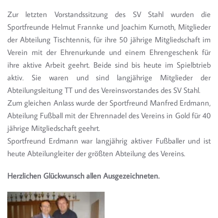
Zur letzten Vorstandssitzung des SV Stahl wurden die
Sportfreunde Helmut Frannke und Joachim Kurnoth, Mitglieder
der Abteilung Tischtennis, für ihre 50 jährige Mitgliedschaft im
Verein mit der Ehrenurkunde und einem Ehrengeschenk für
ihre aktive Arbeit geehrt. Beide sind bis heute im Spielbtrieb
aktiv. Sie waren und sind langjährige Mitglieder der
Abteilungsleitung TT und des Vereinsvorstandes des SV Stahl.
Zum gleichen Anlass wurde der Sportfreund Manfred Erdmann,
Abteilung Fußball mit der Ehrennadel des Vereins in Gold für 40
jährige Mitgliedschaft geehrt.
Sportfreund Erdmann war langjährig aktiver Fußballer und ist
heute Abteilungleiter der größten Abteilung des Vereins.
Herzlichen Glückwunsch allen Ausgezeichneten.