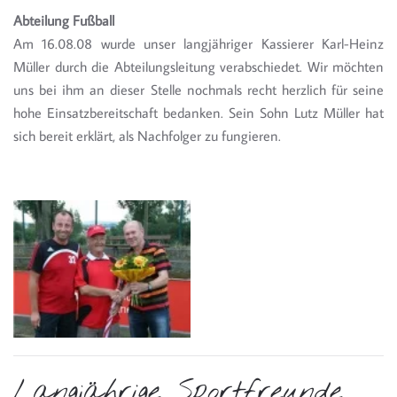
Abteilung Fußball
Am 16.08.08 wurde unser langjähriger Kassierer Karl-Heinz
Müller durch die Abteilungsleitung verabschiedet. Wir möchten
uns bei ihm an dieser Stelle nochmals recht herzlich für seine
hohe Einsatzbereitschaft bedanken. Sein Sohn Lutz Müller hat
sich bereit erklärt, als Nachfolger zu fungieren.
Langjährige Sportfreunde