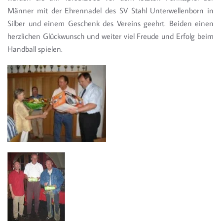
Männer mit der Ehrennadel des SV Stahl Unterwellenborn in
Silber und einem Geschenk des Vereins geehrt. Beiden einen
herzlichen Glückwunsch und weiter viel Freude und Erfolg beim
Handball spielen.