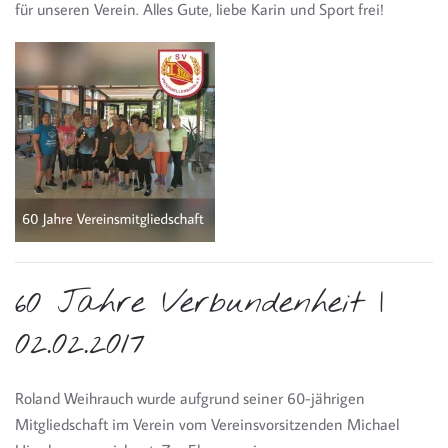
für unseren Verein. Alles Gute, liebe Karin und Sport frei!
60 Jahre Verbundenheit |
02.02.2017
Roland Weihrauch wurde aufgrund seiner 60-jährigen
Mitgliedschaft im Verein vom Vereinsvorsitzenden Michael